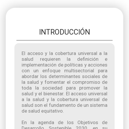
INTRODUCCIÓN
El acceso y la cobertura universal a la
salud requieren la definición e
implementación de políticas y acciones
con un enfoque multisectorial para
abordar los determinantes sociales de
la salud y fomentar el compromiso de
toda la sociedad para promover la
salud y el bienestar. El acceso universal
a la salud y la cobertura universal de
salud son el fundamento de un sistema
de salud equitativo.
En la agenda de los Objetivos de
Desarrollo Sostenible 2030, en su