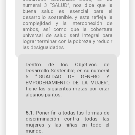
numeral 3 “SALUD”, nos dice que la
buena salud es esencial para el
desarrollo sostenible, y esta refleja la
complejidad y la interconexión de
ambos, así como que la cobertura
universal de salud será integral para
lograr terminar con la pobreza y reducir
las desigualdades.
Dentro de los Objetivos de
Desarrollo Sostenible, en su numeral
5 “IGUALDAD DE GÉNERO Y
EMPODERAMIENTO DE LA MUJER”,
tiene las siguientes metas por citar
algunos puntos:
5.1.
Poner fin a todas las formas de
discriminación contra todas las
mujeres y las niñas en todo el
mundo.