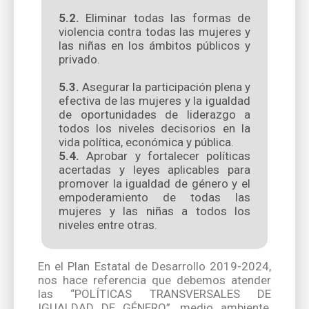
5.2.
Eliminar todas las formas de
violencia contra todas las mujeres y
las niñas en los ámbitos públicos y
privado.
5.3.
Asegurar la participación plena y
efectiva de las mujeres y la igualdad
de oportunidades de liderazgo a
todos los niveles decisorios en la
vida política, económica y pública.
5.4.
Aprobar y fortalecer políticas
acertadas y leyes aplicables para
promover la igualdad de género y el
empoderamiento de todas las
mujeres y las niñas a todos los
niveles entre otras.
En el Plan Estatal de Desarrollo 2019-2024,
nos hace referencia que debemos atender
las “POLÍTICAS TRANSVERSALES DE
IGUALDAD DE GÉNERO”, medio ambiente,