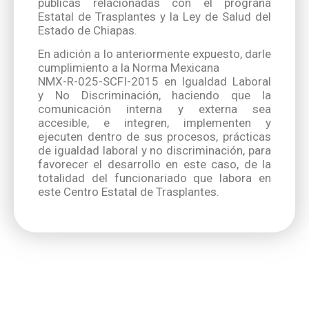
públicas relacionadas con el prograna
Estatal de Trasplantes y la Ley de Salud del
Estado de Chiapas.
En adición a lo anteriormente expuesto, darle
cumplimiento a la Norma Mexicana
NMX-R-025-SCFI-2015 en Igualdad Laboral
y No Discriminación, haciendo que la
comunicación interna y externa sea
accesible, e integren, implementen y
ejecuten dentro de sus procesos, prácticas
de igualdad laboral y no discriminación, para
favorecer el desarrollo en este caso, de la
totalidad del funcionariado que labora en
este Centro Estatal de Trasplantes.