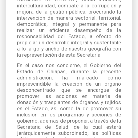
interculturalidad, combate a la corrupción y
mejora de la gestión pública, procurando la
intervención de manera sectorial, territorial,
democrática, integral y permanente para
realizar un eficiente desempeño de la
responsabilidad del Estado, a efecto de
propiciar un desarrollo integral y sustentable
a lo largo y ancho de nuestra geografía con
la representación de esta Secretaría.
En el caso nos concierne, el Gobierno del
Estado de Chiapas, durante la presente
administración, ha marcado como
imprescindible la creacion de un órgano
desconcentrado que se encargue de
promover las acciones en materia de
donación y trasplantes de órganos y tejidos
en el Estado, asi como la de promover su
inclusión en los programas y acciones de
gobierno, ademas de proponer, a través de la
Secretaria de Salud, de la cual estará
jerárquicamente subordinado, las políticas