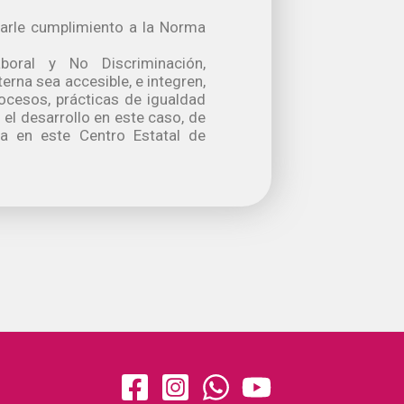
darle cumplimiento a la Norma
oral y No Discriminación,
erna sea accesible, e integren,
ocesos, prácticas de igualdad
 el desarrollo en este caso, de
ra en este Centro Estatal de