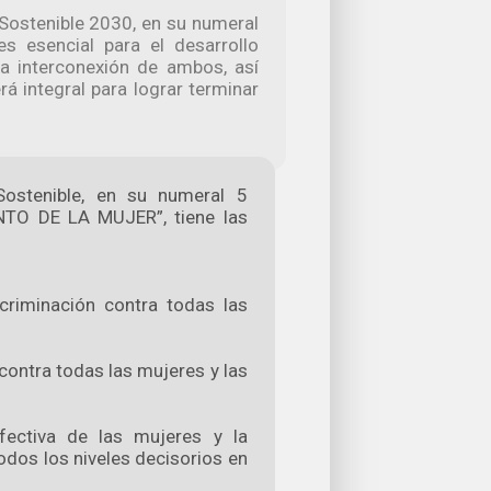
 Sostenible 2030, en su numeral
s esencial para el desarrollo
 la interconexión de ambos, así
á integral para lograr terminar
Sostenible, en su numeral 5
O DE LA MUJER”, tiene las
criminación contra todas las
contra todas las mujeres y las
fectiva de las mujeres y la
odos los niveles decisorios en